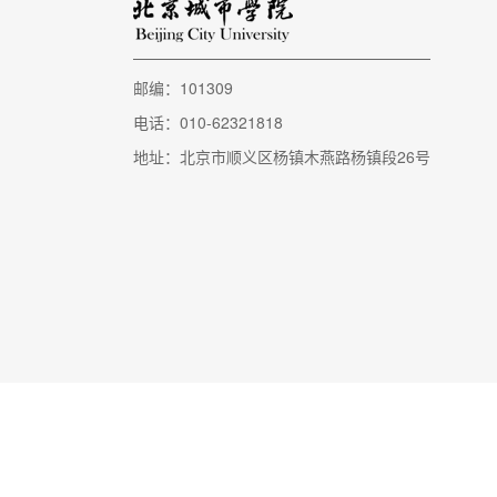
邮编：101309
电话：010-62321818
地址：北京市顺义区杨镇木燕路杨镇段26号