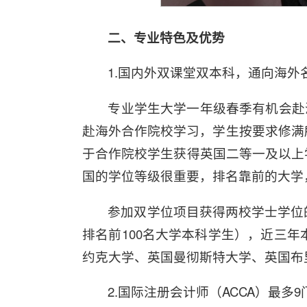
二、专业特色及优势
1.国内外双课堂双本科，通向海外
专业学生大学一年级春季有机会赴
赴海外合作院校学习，学生按要求修满
于合作院校学生获得英国二等一及以上
国的学位等级很重要，排名靠前的大学
参加双学位项目获得两校学士学位
排名前100名大学本科学生），近三
约克大学、英国曼彻斯特大学、英国布
2.国际注册会计师（ACCA）最多