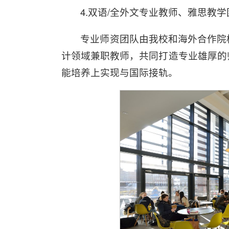
4.双语/全外文专业教师、雅思教
专业师资团队由我校和海外合作院
计领域兼职教师，共同打造专业雄厚的
能培养上实现与国际接轨。