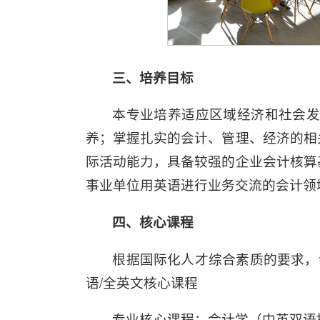
三、培养目标
本专业培养适应区域经济和社会发
养；掌握扎实的会计、管理、经济的相
际活动能力，具备较强的企业会计核算
事业单位用英语进行业务交流的会计领
四、核心课程
根据国际化人才综合素质的要求，
语/全英文核心课程
专业核心课程：会计学（中英双语