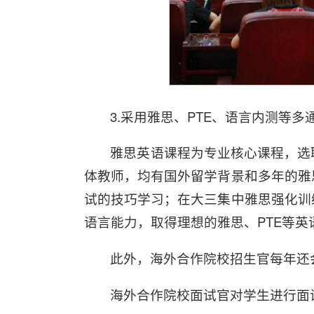
3.采用雅思、PTE、语言内测等
雅思英语课程为专业核心课程，选
体教师，均有国外留学背景和多年的雅
试的技巧学习；在大三集中雅思强化训
语言能力，取得理想的雅思、PTE等英
此外，海外合作院校招生官每年还
海外合作院校面试官对学生进行面