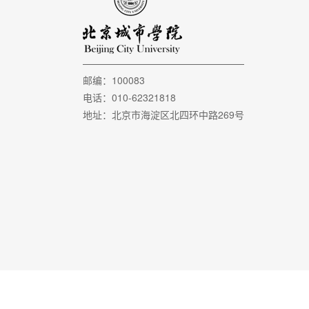
邮编：100083
电话：010-62321818
地址：北京市海淀区北四环中路269号