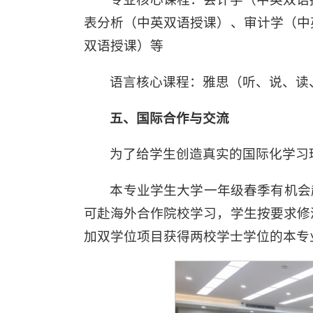
表分析（中英双语授课）、审计学（中
双语授课）等
语言核心课程：雅思（听、说、读
五、国际合作与交流
为了给学生创造真实的国际化学习
本专业学生大学一年级春季有机会
可赴海外合作院校学习，学生按要求修
加双学位项目获得两校学士学位的本专