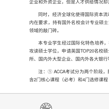
企业和外资企业，但是人才供给情况却
同时，经济全球化使得国际资本流
内在要求，持有国外名校会计专业硕士
领域的敲门砖。
本专业学生经过国际化特色培养，
攻读硕士学位，申请英国TOP20名校
所、国内外大型企业、国内外各大银行
注：① ACCA考试分为两个阶段
含2门核心课程（必考）和4门选修课程