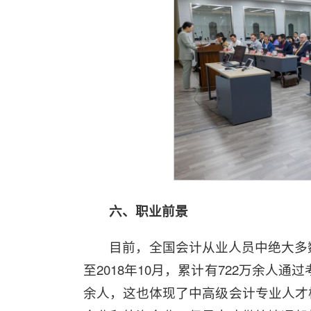
六、职业前景
目前，全国会计从业人员中绝大多
至2018年10月，累计有722万余人
余人，这也体现了中高级会计专业人才