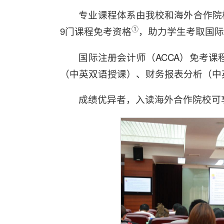
专业课程体系由我校和海外合作院校
①
9门课程免考资格
，助力学生考取国际
国际注册会计师（ACCA）免考
（中英双语授课）、财务报表分析（中
成绩优异者，入读海外合作院校可享