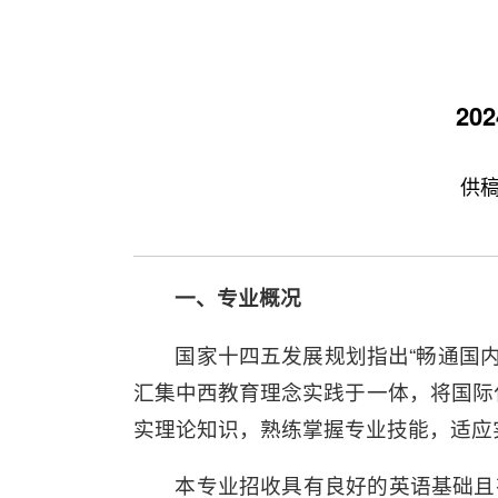
2
供稿
一、专业概况
国家十四五发展规划指出“畅通国
汇集中西教育理念实践于一体，将国际
实理论知识，熟练掌握专业技能，适应
本专业招收具有良好的英语基础且