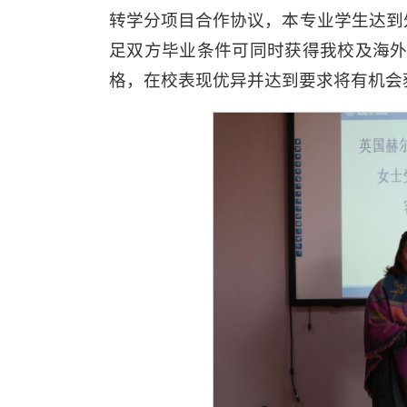
转学分项目合作协议，本专业学生达到
足双方毕业条件可同时获得我校及海外
格，在校表现优异并达到要求将有机会