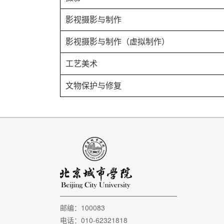
影视摄影与制作
影视摄影与制作（虚拟制作）
工艺美术
文物保护与修复
邮编：100083
电话：010-62321818