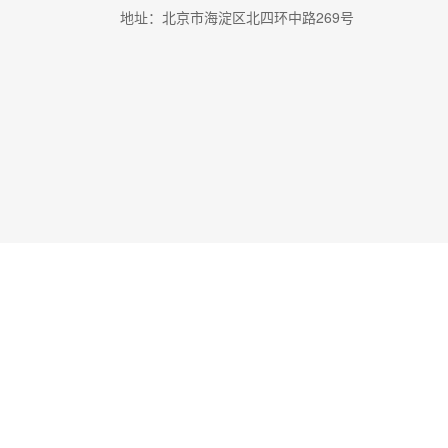
地址：北京市海淀区北四环中路269号