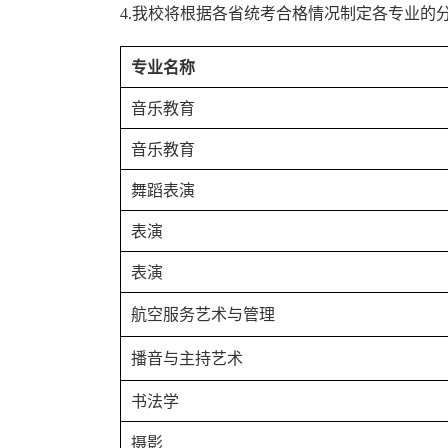
4.我校将根据各省统考合格情况制定各专业
专业名称
音乐教育
音乐教育
舞蹈表演
表演
表演
航空服务艺术与管理
播音与主持艺术
书法学
摄影