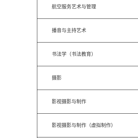
航空服务艺术与管理
播音与主持艺术
书法学（书法教育）
摄影
影视摄影与制作
影视摄影与制作（虚拟制作）