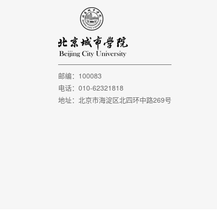
邮编：100083
电话：010-62321818
地址：北京市海淀区北四环中路269号