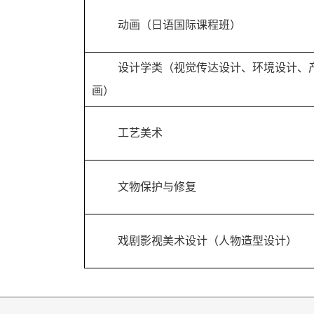
动画（日语国际课程班）
设计学类（视觉传达设计、环境设计、
画）
工艺美术
文物保护与修复
戏剧影视美术设计（人物造型设计）