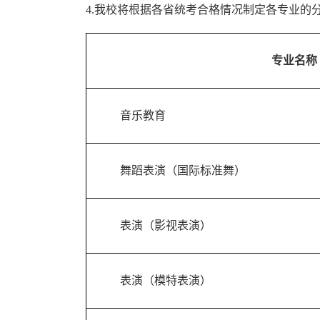
4.我校将根据各省统考合格情况制定各专业
专业名称
音乐教育
舞蹈表演（国际标准舞）
表演（影视表演）
表演（模特表演）