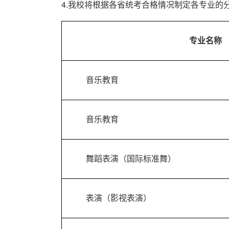
4.我校将根据各省统考合格情况制定各专业
专业名称
音乐教育
音乐教育
舞蹈表演（国际标准舞）
表演（影视表演）