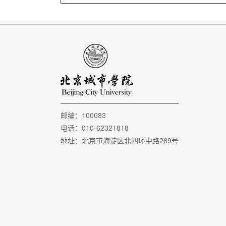
邮编：100083
电话：010-62321818
地址：北京市海淀区北四环中路269号