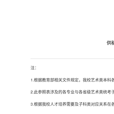
供稿
注：
1.根据教育部相关文件规定，我校艺术类本
2.此参照表涉及的各专业与各省级艺术类统
3.根据我校人才培养需要及子科类对应关系在