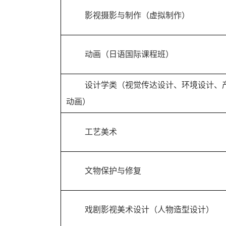
影视摄影与制作（虚拟制作）
动画（日语国际课程班）
设计学类（视觉传达设计、环境设计、
动画）
工艺美术
文物保护与修复
戏剧影视美术设计（人物造型设计）