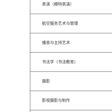
表演（模特表演）
航空服务艺术与管理
播音与主持艺术
书法学（书法教育）
摄影
影视摄影与制作