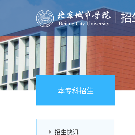
本专科招生
招生快讯