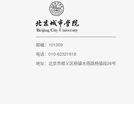
邮编：101309
电话：010-62321818
地址：北京市顺义区杨镇木燕路杨镇段26号