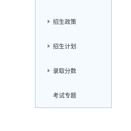
招生政策
招生计划
录取分数
考试专题