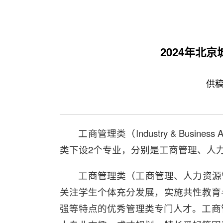
2024年北
供稿
工商管理类（Industry & Bus
类下设2个专业，分别是工商管理、人
工商管理类（工商管理、人力资源
关注学生个体充分发展，实施共性教育
强等特点的优秀管理类专门人才。工商