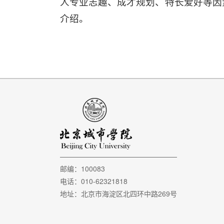
人专业志趣、成才规划、特长爱好等因
介绍。
邮编：100083
电话：010-62321818
地址：北京市海淀区北四环中路269号