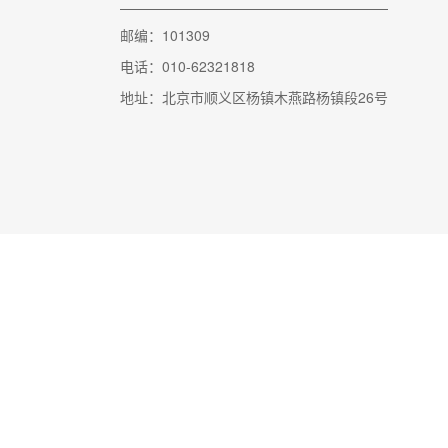
邮编：101309
电话：010-62321818
地址：北京市顺义区杨镇木燕路杨镇段26号