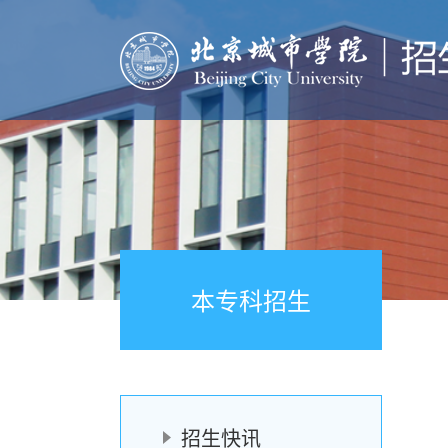
本专科招生
招生快讯