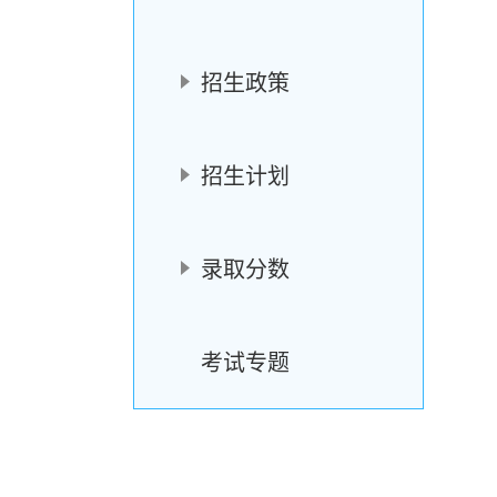
招生政策
招生计划
录取分数
考试专题