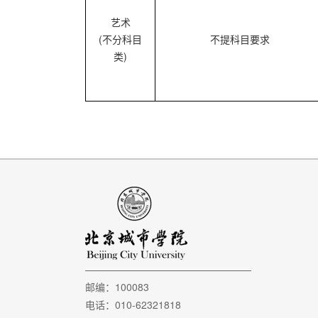
艺术
(不分科目
不提科目要求
类)
邮编：100083
电话：010-62321818