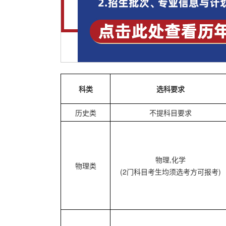
科类
选科要求
历史类
不提科目要求
物理,化学
物理类
(2门科目考生均须选考方可报考)